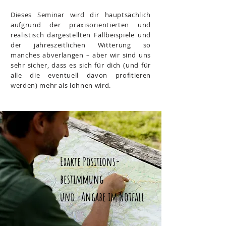
Dieses Seminar wird dir hauptsächlich
aufgrund der praxisorientierten und
realistisch dargestellten Fallbeispiele und
der jahreszeitlichen Witterung so
manches abverlangen – aber wir sind uns
sehr sicher, dass es sich für dich (und für
alle die eventuell davon profitieren
werden) mehr als lohnen wird.
Exakte Positions-
bestimmung
und -Angabe im Notfall