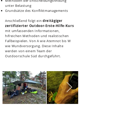
Methoden der Entscheidungsfindung
unter Belastung
Grundsätze des Konfliktmanagements
Anschließend folgt ein
dreitägiger
zertifizierter Outdoor-Erste-Hilfe-Kurs
mit umfassenden Informationen,
hifreichen Methoden und realistischen
Fallbeispielen.
Von A wie Atemnot bis W
wie Wundversorgung. Diese Inhalte
werden von einem Team der
Outdoorschule Süd durchgeführt.