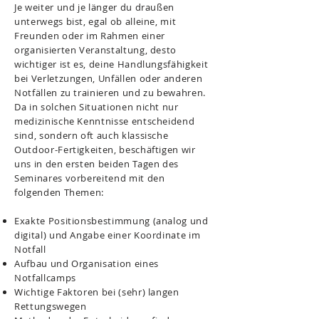
Je weiter und je länger du draußen
unterwegs bist, egal ob alleine, mit
Freunden oder im Rahmen einer
organisierten Veranstaltung, desto
wichtiger ist es, deine Handlungsfähigkeit
bei Verletzungen, Unfällen oder anderen
Notfällen zu trainieren und zu bewahren.
Da in solchen Situationen nicht nur
medizinische Kenntnisse entscheidend
sind, sondern oft auch klassische
Outdoor-Fertigkeiten, beschäftigen wir
uns in den ersten beiden Tagen des
Seminares vorbereitend mit den
folgenden Themen:
Exakte Positionsbestimmung (analog und
digital) und Angabe einer Koordinate im
Notfall
Aufbau und Organisation eines
Notfallcamps
Wichtige Faktoren bei (sehr) langen
Rettungswegen