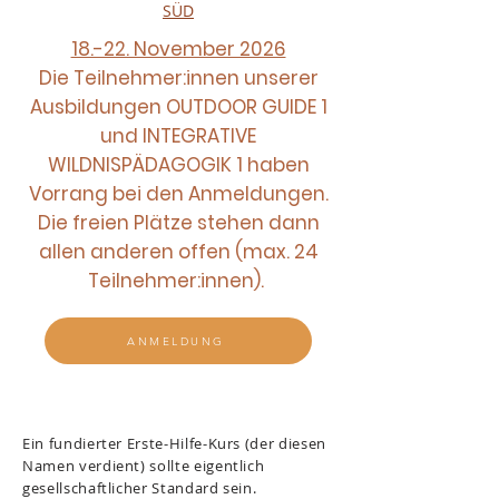
SÜD
18.-22. November 2026
Die Teilnehmer:innen unserer
Ausbildungen OUTDOOR GUIDE 1
und INTEGRATIVE
WILDNISPÄDAGOGIK 1 haben
Vorrang bei den Anmeldungen.
Die freien Plätze stehen dann
allen anderen offen (max. 24
Teilnehmer:innen).
ANMELDUNG
Ein fundierter Erste-Hilfe-Kurs (der diesen
Namen verdient) sollte eigentlich
gesellschaftlicher Standard sein.